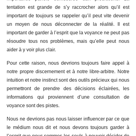
tentation est grande de s’y raccrocher alors qu’il est
important de toujours se rappeler qu’il peut vite devenir
un moyen de nous déconnecter de la réalité. Il est
important de garder à l’esprit que la voyance ne peut pas
résoudre tous nos problèmes, mais qu’elle peut nous
aider à y voir plus clair.
Pour cette raison, nous devrions toujours faire appel à
notre propre discernement et à notre libre-arbitre. Notre
intuition et notre instinct sont des outils précieux qui nous
permettront de prendre des décisions éclairées, les
informations qui proviennent d’une consultation de
voyance sont des pistes.
Nous ne devrions pas nous laisser influencer par ce que
le médium nous dit et nous devons toujours garder à
l’esprit que nous sommes les seuls à pouvoir décider de