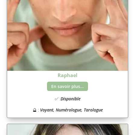
Raphael
En savoir plus...
✅ :
Disponible
🔮 :
Voyant, Numérologue, Tarologue