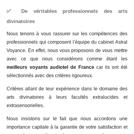
✅ De véritables professionnels des arts
divinatoires
Nous tenons à vous rassurer sur les compétences des
professionnels qui composent l’équipe du cabinet Astral
Voyance. En effet, nous vous proposons de vous mettre
avec ce que nous considérons comme étant les
meilleurs voyants audiotel de France
car ils ont été
sélectionnés avec des critères rigoureux.
Critères allant de leur expérience dans le domaine des
arts divinatoires à leurs facultés extralucides et
extrasensorielles.
Nous insistons sur le fait que nous accordons une
importance capitale à la garantie de votre satisfaction et