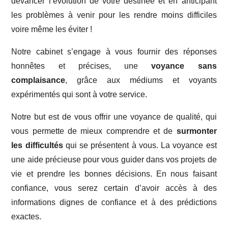
devancer l’évolution de votre destinée et en anticipant
les problèmes à venir pour les rendre moins difficiles
voire même les éviter !
Notre cabinet s’engage à vous fournir des réponses
honnêtes et précises, une
voyance sans
complaisance
, grâce aux médiums et voyants
expérimentés qui sont à votre service.
Notre but est de vous offrir une voyance de qualité, qui
vous permette de mieux comprendre et de
surmonter
les difficultés
qui se présentent à vous. La voyance est
une aide précieuse pour vous guider dans vos projets de
vie et prendre les bonnes décisions. En nous faisant
confiance, vous serez certain d’avoir accès à des
informations dignes de confiance et à des prédictions
exactes.