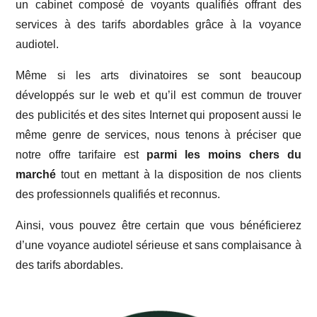
un cabinet composé de voyants qualifiés offrant des
services à des tarifs abordables grâce à la voyance
audiotel.
Même si les arts divinatoires se sont beaucoup
développés sur le web et qu’il est commun de trouver
des publicités et des sites Internet qui proposent aussi le
même genre de services, nous tenons à préciser que
notre offre tarifaire est
parmi les moins chers du
marché
tout en mettant à la disposition de nos clients
des professionnels qualifiés et reconnus.
Ainsi, vous pouvez être certain que vous bénéficierez
d’une voyance audiotel sérieuse et sans complaisance à
des tarifs abordables.