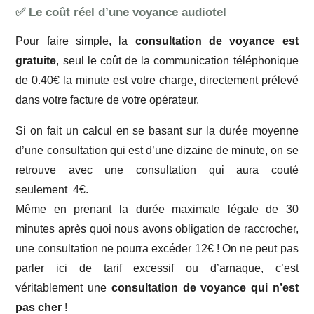
✅ Le coût réel d’une voyance audiotel
Pour faire simple, la
consultation de voyance est
gratuite
, seul le coût de la communication téléphonique
de 0.40€ la minute est votre charge, directement prélevé
dans votre facture de votre opérateur.
Si on fait un calcul en se basant sur la durée moyenne
d’une consultation qui est d’une dizaine de minute, on se
retrouve avec une consultation qui aura couté
seulement 4€.
Même en prenant la durée maximale légale de 30
minutes après quoi nous avons obligation de raccrocher,
une consultation ne pourra excéder 12€ ! On ne peut pas
parler ici de tarif excessif ou d’arnaque, c’est
véritablement une
consultation de voyance qui n’est
pas cher
!