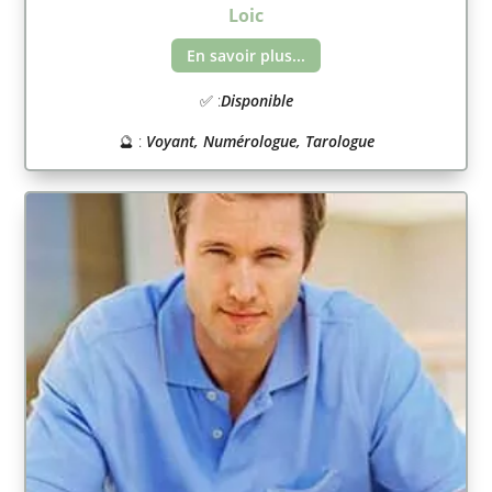
Loic
En savoir plus...
✅ :
Disponible
🔮 :
Voyant, Numérologue, Tarologue