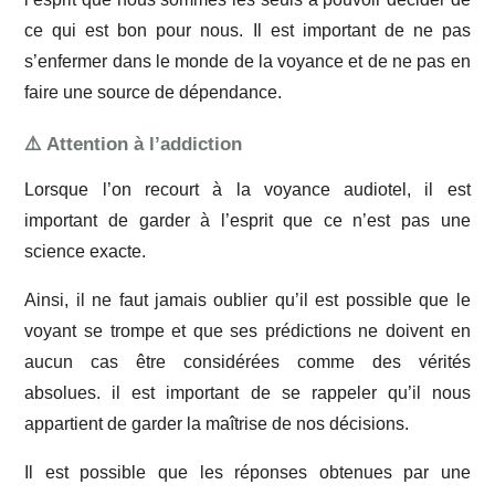
ce qui est bon pour nous. Il est important de ne pas
s’enfermer dans le monde de la voyance et de ne pas en
faire une source de dépendance.
⚠️ Attention à l’addiction
Lorsque l’on recourt à la voyance audiotel, il est
important de garder à l’esprit que ce n’est pas une
science exacte.
Ainsi, il ne faut jamais oublier qu’il est possible que le
voyant se trompe et que ses prédictions ne doivent en
aucun cas être considérées comme des vérités
absolues. il est important de se rappeler qu’il nous
appartient de garder la maîtrise de nos décisions.
Il est possible que les réponses obtenues par une