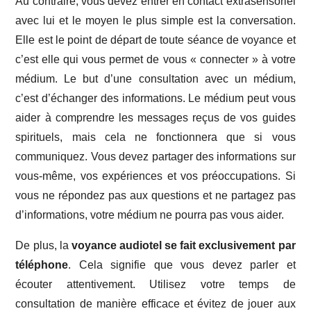
Au contraire, vous devez entrer en contact extrasensoriel
avec lui et le moyen le plus simple est la conversation.
Elle est le point de départ de toute séance de voyance et
c’est elle qui vous permet de vous « connecter » à votre
médium. Le but d’une consultation avec un médium,
c’est d’échanger des informations. Le médium peut vous
aider à comprendre les messages reçus de vos guides
spirituels, mais cela ne fonctionnera que si vous
communiquez. Vous devez partager des informations sur
vous-même, vos expériences et vos préoccupations. Si
vous ne répondez pas aux questions et ne partagez pas
d’informations, votre médium ne pourra pas vous aider.
De plus, la
voyance audiotel se fait exclusivement par
téléphone
. Cela signifie que vous devez parler et
écouter attentivement. Utilisez votre temps de
consultation de manière efficace et évitez de jouer aux