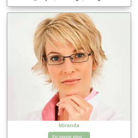
Miranda
En savoir plus...