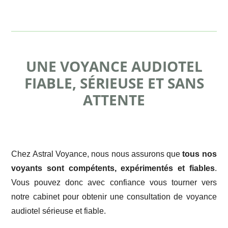
UNE VOYANCE AUDIOTEL
FIABLE, SÉRIEUSE ET SANS
ATTENTE
Chez Astral Voyance, nous nous assurons que
tous nos
voyants sont compétents, expérimentés et fiables
.
Vous pouvez donc avec confiance vous tourner vers
notre cabinet pour obtenir une consultation de voyance
audiotel sérieuse et fiable.