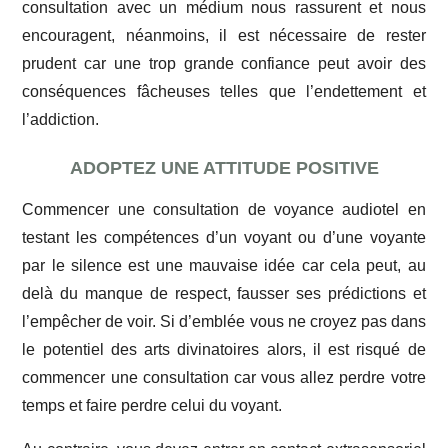
consultation avec un médium nous rassurent et nous
encouragent, néanmoins, il est nécessaire de rester
prudent car une trop grande confiance peut avoir des
conséquences fâcheuses telles que l’endettement et
l’addiction.
ADOPTEZ UNE ATTITUDE POSITIVE
Commencer une consultation de voyance audiotel en
testant les compétences d’un voyant ou d’une voyante
par le silence est une mauvaise idée car cela peut, au
delà du manque de respect, fausser ses prédictions et
l’empêcher de voir. Si d’emblée vous ne croyez pas dans
le potentiel des arts divinatoires alors, il est risqué de
commencer une consultation car vous allez perdre votre
temps et faire perdre celui du voyant.