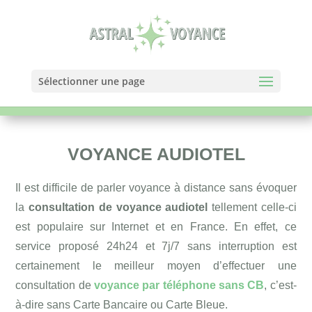
Sélectionner une page
VOYANCE AUDIOTEL
Il est difficile de parler voyance à distance sans évoquer
la
consultation de voyance audiotel
tellement celle-ci
est populaire sur Internet et en France. En effet, ce
service proposé 24h24 et 7j/7 sans interruption est
certainement le meilleur moyen d’effectuer une
consultation de
voyance par téléphone sans CB
, c’est-
à-dire sans Carte Bancaire ou Carte Bleue.