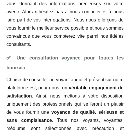
vous donnant des informations précieuses sur votre
avenir. Alors n’hésitez pas à nous contacter et à nous
faire part de vos interrogations. Nous nous efforçons de
vous fournir le meilleur service possible et nous sommes
convaincus que vous compterez vite parmi nos fidèles
consultants.
✅ Une consultation voyance pour toutes les
bourses
Choisir de consulter un voyant audiotel présent sur notre
plateforme est, pour nous, un
véritable engagement de
satisfaction
. Ainsi, nous mettons à votre disposition
uniquement des professionnels qui se feront un plaisir
de vous fournir une
voyance de qualité, sérieuse et
sans complaisance
. Tous nos voyants, voyantes,
médiums sont sélectionnés avec précaution et