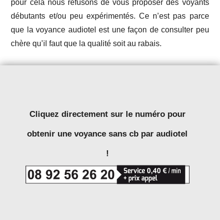
pour cela nous refusons de vous proposer des voyants
débutants et/ou peu expérimentés. Ce n’est pas parce
que la voyance audiotel est une façon de consulter peu
chère qu’il faut que la qualité soit au rabais.
Cliquez directement sur le numéro pour
obtenir une voyance sans cb par audiotel
!