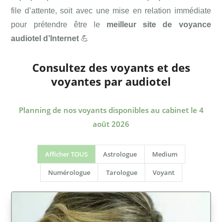
file d’attente, soit avec une mise en relation immédiate
pour prétendre être le
meilleur site de voyance
audiotel d’Internet
💪
Consultez des voyants et des
voyantes par audiotel
Planning de nos voyants disponibles au cabinet le 4
août 2026
Afficher TOUS
Astrologue
Medium
Numérologue
Tarologue
Voyant