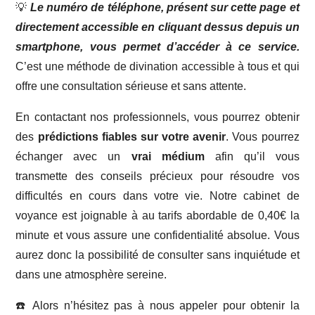
💡
Le numéro de téléphone, présent sur cette page et
directement accessible en cliquant dessus depuis un
smartphone, vous permet d’accéder à ce service.
C’est une méthode de divination accessible à tous et qui
offre une consultation sérieuse et sans attente.
En contactant nos professionnels, vous pourrez obtenir
des
prédictions fiables sur votre avenir
. Vous pourrez
échanger avec un
vrai médium
afin qu’il vous
transmette des conseils précieux pour résoudre vos
difficultés en cours dans votre vie. Notre cabinet de
voyance est joignable à au tarifs abordable de 0,40€ la
minute et vous assure une confidentialité absolue. Vous
aurez donc la possibilité de consulter sans inquiétude et
dans une atmosphère sereine.
☎️
Alors n’hésitez pas à nous appeler pour obtenir la