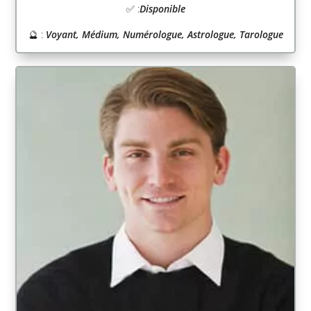
✅ :
Disponible
🔮 :
Voyant, Médium, Numérologue, Astrologue, Tarologue