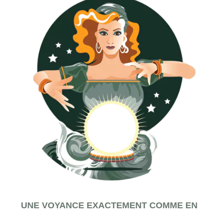
UNE VOYANCE EXACTEMENT COMME EN