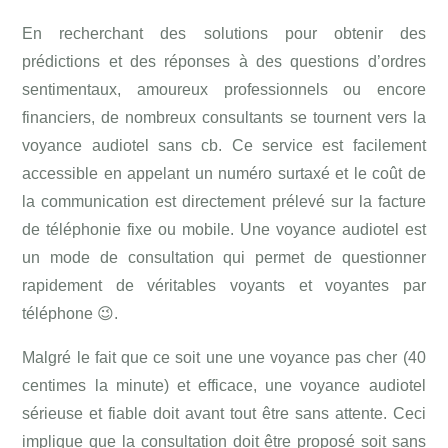
En recherchant des solutions pour obtenir des
prédictions et des réponses à des questions d’ordres
sentimentaux, amoureux professionnels ou encore
financiers, de nombreux consultants se tournent vers la
voyance audiotel sans cb. Ce service est facilement
accessible en appelant un numéro surtaxé et le coût de
la communication est directement prélevé sur la facture
de téléphonie fixe ou mobile. Une voyance audiotel est
un mode de consultation qui permet de questionner
rapidement de véritables voyants et voyantes par
téléphone
😉
.
Malgré le fait que ce soit une une voyance pas cher (40
centimes la minute) et efficace, une voyance audiotel
sérieuse et fiable doit avant tout être sans attente. Ceci
implique que la consultation doit être proposé soit sans