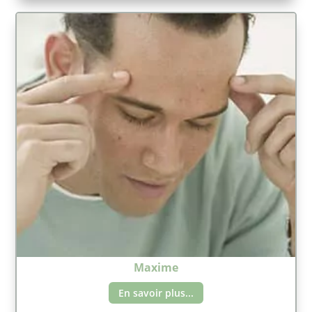
Maxime
En savoir plus...