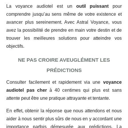
La voyance audiotel est un
outil puissant
pour
comprendre jusqu’au sens même de votre existence et
avancer plus sereinement. Avec Astral Voyance, vous
avez la possibilité de prendre en main votre destin et de
trouver les meilleures solutions pour atteindre vos
objectifs.
NE PAS CROIRE AVEUGLÉMENT LES
PRÉDICTIONS
Consulter facilement et rapidement via une
voyance
audiotel pas cher
à 40 centimes qui plus est sans
attente peut être une pratique attrayante et tentante.
En effet, obtenir la réponse que nous attendons et nous
aider à nous sentir plus sûrs de nous en y accordant une
importance parfois démesurée aux prédictions. La