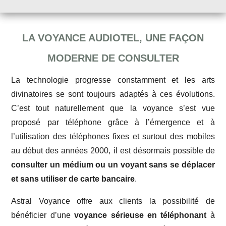
LA VOYANCE AUDIOTEL, UNE FAÇON
MODERNE DE CONSULTER
La technologie progresse constamment et les arts
divinatoires se sont toujours adaptés à ces évolutions.
C’est tout naturellement que la voyance s’est vue
proposé par téléphone grâce à l’émergence et à
l’utilisation des téléphones fixes et surtout des mobiles
au début des années 2000, il est désormais possible de
consulter un médium ou un voyant sans se déplacer
et sans utiliser de carte bancaire
.
Astral Voyance offre aux clients la possibilité de
bénéficier d’une
voyance sérieuse en téléphonant
à