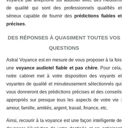
de qualité qui sont des professionnels qualifiés et
sérieux capable de fournir des
prédictions fiables et
précises
.
DES RÉPONSES À QUASIMENT TOUTES VOS
QUESTIONS
Astral Voyance est en mesure de vous proposer à la fois
une
voyance audiotel fiable et pas chère
. Pour cela,
notre cabinet met à votre disposition des voyants et
voyantes de qualité et minutieusement sélectionnés qui
vous donneront des prédictions précises et des conseils
appropriés sur presque tous les aspects de votre vie :
amour, famille, amitiés, argent, travail, finance, etc.
Ainsi, recourir à la voyance est une façon intelligente de