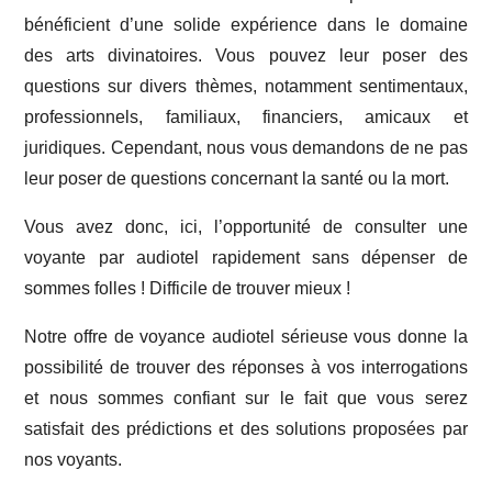
bénéficient d’une solide expérience dans le domaine
des arts divinatoires. Vous pouvez leur poser des
questions sur divers thèmes, notamment sentimentaux,
professionnels, familiaux, financiers, amicaux et
juridiques. Cependant, nous vous demandons de ne pas
leur poser de questions concernant la santé ou la mort.
Vous avez donc, ici, l’opportunité de consulter une
voyante par audiotel rapidement sans dépenser de
sommes folles ! Difficile de trouver mieux !
Notre offre de voyance audiotel sérieuse vous donne la
possibilité de trouver des réponses à vos interrogations
et nous sommes confiant sur le fait que vous serez
satisfait des prédictions et des solutions proposées par
nos voyants.