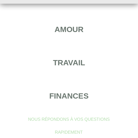
AMOUR
TRAVAIL
FINANCES
NOUS RÉPONDONS À VOS QUESTIONS
RAPIDEMENT