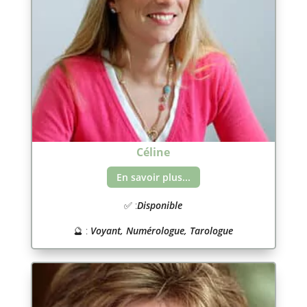
Céline
En savoir plus...
✅ :
Disponible
🔮 :
Voyant, Numérologue, Tarologue