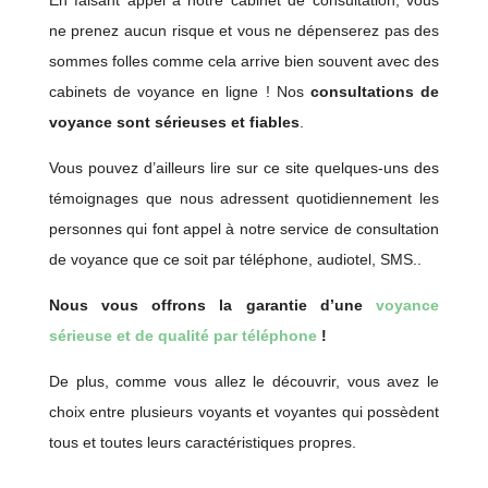
En faisant appel à notre cabinet de consultation, vous
ne prenez aucun risque et vous ne dépenserez pas des
sommes folles comme cela arrive bien souvent avec des
cabinets de voyance en ligne ! Nos
consultations de
voyance sont sérieuses et fiables
.
Vous pouvez d’ailleurs lire sur ce site quelques-uns des
témoignages que nous adressent quotidiennement les
personnes qui font appel à notre service de consultation
de voyance que ce soit par téléphone, audiotel, SMS..
Nous vous offrons la garantie d’une
voyance
sérieuse et de qualité par téléphone
!
De plus, comme vous allez le découvrir, vous avez le
choix entre plusieurs voyants et voyantes qui possèdent
tous et toutes leurs caractéristiques propres.