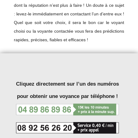
dont la réputation n’est plus à faire ! Un doute à ce sujet
: levez-le immédiatement en contactant l’un d’entre eux !
Quel que soit votre choix, il sera le bon car le voyant
choisi ou la voyante contactée vous fera des prédictions
rapides, précises, fiables et efficaces !
Cliquez directement sur l’un des numéros
pour obtenir une voyance par téléphone !