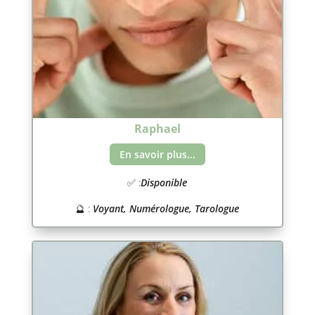
Raphael
En savoir plus...
✅ :
Disponible
🔮 :
Voyant, Numérologue, Tarologue