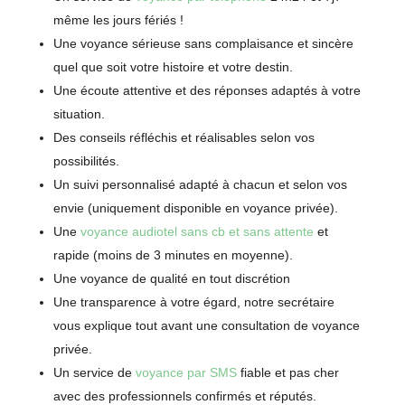
même les jours fériés !
Une voyance sérieuse sans complaisance et sincère
quel que soit votre histoire et votre destin.
Une écoute attentive et des réponses adaptés à votre
situation.
Des conseils réfléchis et réalisables selon vos
possibilités.
Un suivi personnalisé adapté à chacun et selon vos
envie (uniquement disponible en voyance privée).
Une
voyance audiotel sans cb et sans attente
et
rapide (moins de 3 minutes en moyenne).
Une voyance de qualité en tout discrétion
Une transparence à votre égard, notre secrétaire
vous explique tout avant une consultation de voyance
privée.
Un service de
voyance par SMS
fiable et pas cher
avec des professionnels confirmés et réputés.