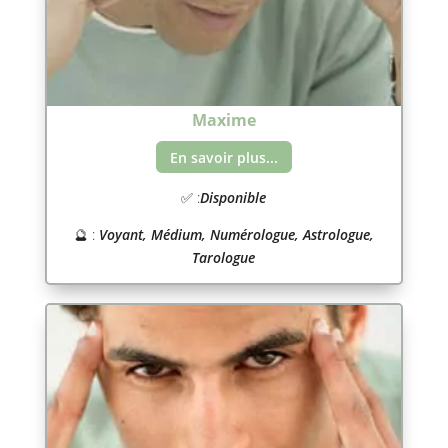
Maxime
En savoir plus...
✅ :
Disponible
🔮 :
Voyant, Médium, Numérologue, Astrologue,
Tarologue