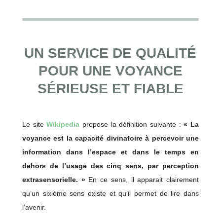
UN SERVICE DE QUALITÉ
POUR UNE VOYANCE
SÉRIEUSE ET FIABLE
Le site
Wikipedia
propose la définition suivante :
« La
voyance est la capacité divinatoire à percevoir une
information dans l’espace et dans le temps en
dehors de l’usage des cinq sens, par perception
extrasensorielle. »
En ce sens, il apparait clairement
qu’un sixième sens existe et qu’il permet de lire dans
l’avenir.