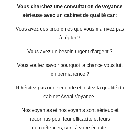
Vous cherchez une consultation de voyance
sérieuse avec un cabinet de qualité car :
Vous avez des problèmes que vous n’arrivez pas
à régler ?
Vous avez un besoin urgent d’argent ?
Vous voulez savoir pourquoi la chance vous fuit
en permanence ?
N’hésitez pas une seconde et testez la qualité du
cabinet Astral Voyance !
Nos voyantes et nos voyants sont sérieux et
reconnus pour leur efficacité et leurs
compétences, sont à votre écoute.