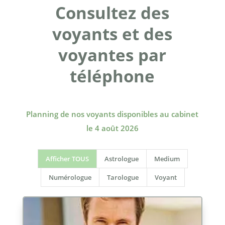
Consultez des
voyants et des
voyantes par
téléphone
Planning de nos voyants disponibles au cabinet
le 4 août 2026
Afficher TOUS
Astrologue
Medium
Numérologue
Tarologue
Voyant