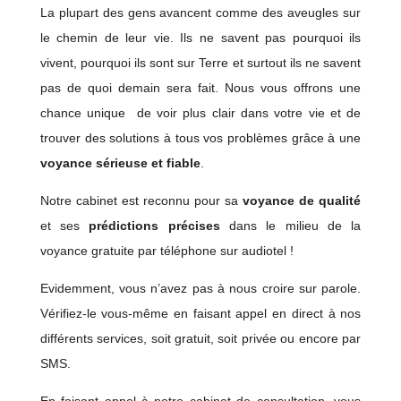
La plupart des gens avancent comme des aveugles sur
le chemin de leur vie. Ils ne savent pas pourquoi ils
vivent, pourquoi ils sont sur Terre et surtout ils ne savent
pas de quoi demain sera fait. Nous vous offrons une
chance unique de voir plus clair dans votre vie et de
trouver des solutions à tous vos problèmes grâce à une
voyance sérieuse et fiable
.
Notre cabinet est reconnu pour sa
voyance de qualité
et ses
prédictions précises
dans le milieu de la
voyance gratuite par téléphone sur audiotel !
Evidemment, vous n’avez pas à nous croire sur parole.
Vérifiez-le vous-même en faisant appel en direct à nos
différents services, soit gratuit, soit privée ou encore par
SMS.