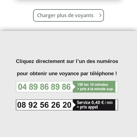
Charger plus de voyants
Cliquez directement sur l’un des numéros
pour obtenir une voyance par téléphone !