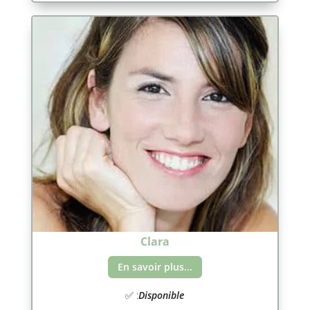
Clara
En savoir plus...
✅ :
Disponible