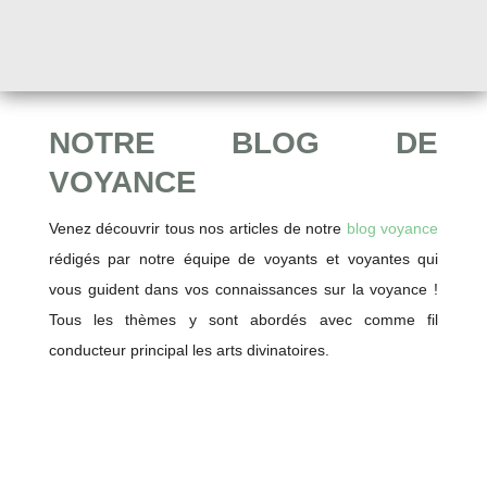
NOTRE BLOG DE
VOYANCE
Venez découvrir tous nos articles de notre
blog voyance
rédigés par notre équipe de voyants et voyantes qui
vous guident dans vos connaissances sur la voyance !
Tous les thèmes y sont abordés avec comme fil
conducteur principal les arts divinatoires.