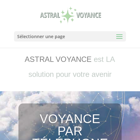
Sélectionner une page
ASTRAL VOYANCE
est LA
solution pour votre avenir
VOYANCE
PAR