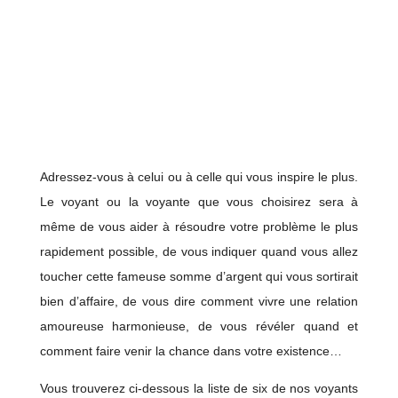
Adressez-vous à celui ou à celle qui vous inspire le plus.
Le voyant ou la voyante que vous choisirez sera à
même de vous aider à résoudre votre problème le plus
rapidement possible, de vous indiquer quand vous allez
toucher cette fameuse somme d’argent qui vous sortirait
bien d’affaire, de vous dire comment vivre une relation
amoureuse harmonieuse, de vous révéler quand et
comment faire venir la chance dans votre existence…
Vous trouverez ci-dessous la liste de six de nos voyants