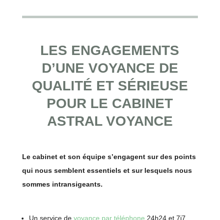
LES ENGAGEMENTS
D’UNE VOYANCE DE
QUALITÉ ET SÉRIEUSE
POUR LE CABINET
ASTRAL VOYANCE
Le cabinet et son équipe s’engagent sur des points
qui nous semblent essentiels et sur lesquels nous
sommes intransigeants.
Un service de
voyance par téléphone
24h24 et 7j7