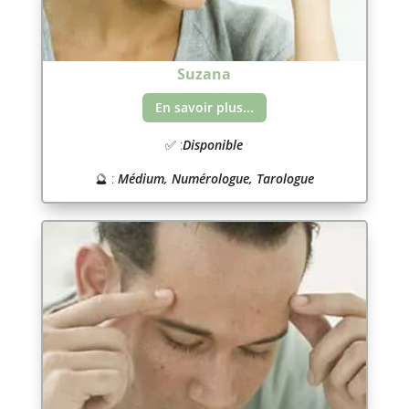
Suzana
En savoir plus...
✅ :
Disponible
🔮 :
Médium, Numérologue, Tarologue