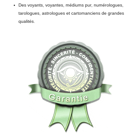
Des voyants, voyantes, médiums pur, numérologues,
tarologues, astrologues et cartomanciens de grandes
qualités.